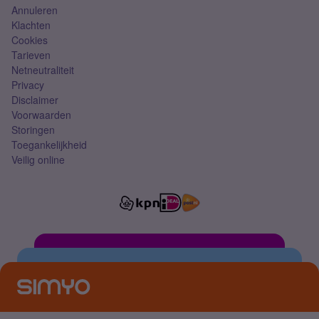
Annuleren
Klachten
Cookies
Tarieven
Netneutraliteit
Privacy
Disclaimer
Voorwaarden
Storingen
Toegankelijkheid
Veilig online