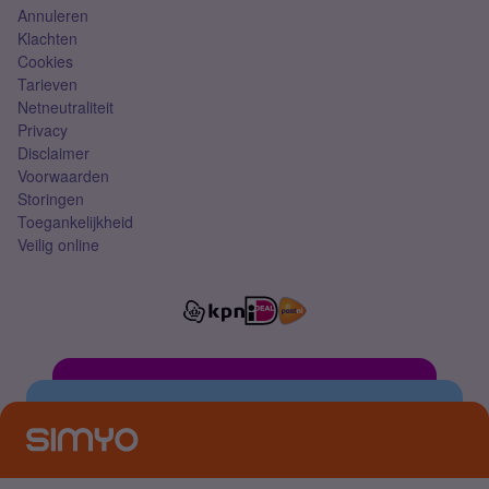
Annuleren
Klachten
Cookies
Tarieven
Netneutraliteit
Privacy
Disclaimer
Voorwaarden
Storingen
Toegankelijkheid
Veilig online