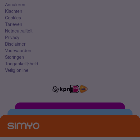
Annuleren
Klachten
Cookies
Tarieven
Netneutraliteit
Privacy
Disclaimer
Voorwaarden
Storingen
Toegankelijkheid
Veilig online