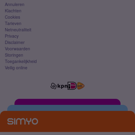
Annuleren
Klachten
Cookies
Tarieven
Netneutraliteit
Privacy
Disclaimer
Voorwaarden
Storingen
Toegankelijkheid
Veilig online