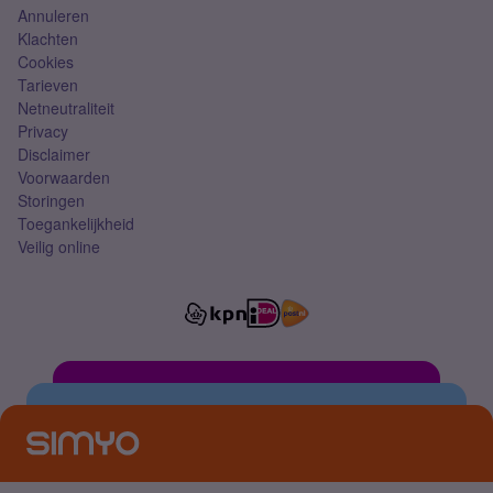
Annuleren
Klachten
Cookies
Tarieven
Netneutraliteit
Privacy
Disclaimer
Voorwaarden
Storingen
Toegankelijkheid
Veilig online