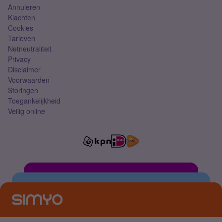
Annuleren
Klachten
Cookies
Tarieven
Netneutraliteit
Privacy
Disclaimer
Voorwaarden
Storingen
Toegankelijkheid
Veilig online