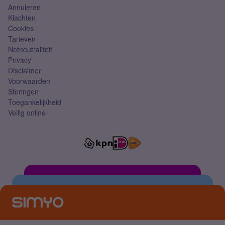
Annuleren
Klachten
Cookies
Tarieven
Netneutraliteit
Privacy
Disclaimer
Voorwaarden
Storingen
Toegankelijkheid
Veilig online