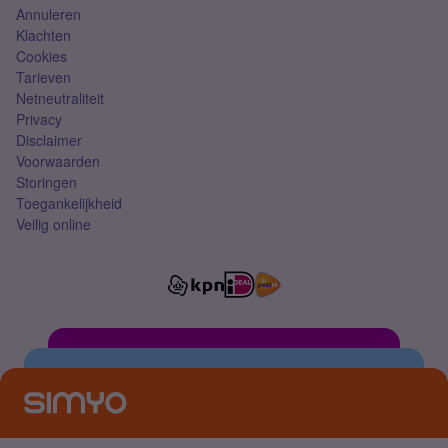
Annuleren
Klachten
Cookies
Tarieven
Netneutraliteit
Privacy
Disclaimer
Voorwaarden
Storingen
Toegankelijkheid
Veilig online