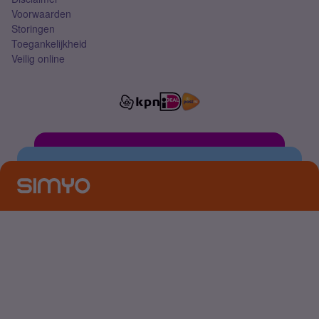
Voorwaarden
Storingen
Toegankelijkheid
Veilig online