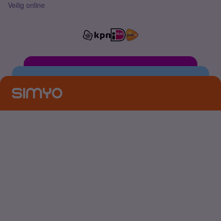
Veilig online