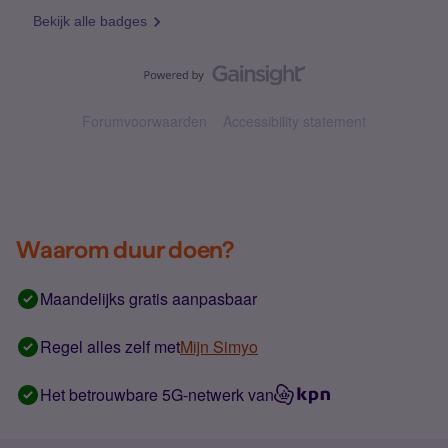
Bekijk alle badges
Forumvoorwaarden
Accessibility statement
Waarom duur doen?
Maandelijks gratis aanpasbaar
Regel alles zelf met
Mijn Simyo
Het betrouwbare 5G-netwerk van